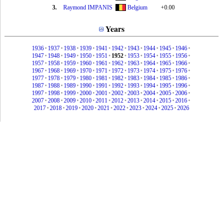
3.
Raymond IMPANIS
Belgium
+0.00
Years
1936
•
1937
•
1938
•
1939
•
1941
•
1942
•
1943
•
1944
•
1945
•
1946
•
1947
•
1948
•
1949
•
1950
•
1951
•
1952
•
1953
•
1954
•
1955
•
1956
•
1957
•
1958
•
1959
•
1960
•
1961
•
1962
•
1963
•
1964
•
1965
•
1966
•
1967
•
1968
•
1969
•
1970
•
1971
•
1972
•
1973
•
1974
•
1975
•
1976
•
1977
•
1978
•
1979
•
1980
•
1981
•
1982
•
1983
•
1984
•
1985
•
1986
•
1987
•
1988
•
1989
•
1990
•
1991
•
1992
•
1993
•
1994
•
1995
•
1996
•
1997
•
1998
•
1999
•
2000
•
2001
•
2002
•
2003
•
2004
•
2005
•
2006
•
2007
•
2008
•
2009
•
2010
•
2011
•
2012
•
2013
•
2014
•
2015
•
2016
•
2017
•
2018
•
2019
•
2020
•
2021
•
2022
•
2023
•
2024
•
2025
•
2026