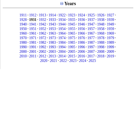
Years
1911
•
1912
•
1913
•
1914
•
1922
•
1923
•
1924
•
1925
•
1926
•
1927
•
1928
•
1931
•
1932
•
1933
•
1934
•
1935
•
1936
•
1937
•
1938
•
1939
•
1940
•
1941
•
1942
•
1943
•
1944
•
1945
•
1946
•
1947
•
1948
•
1949
•
1950
•
1951
•
1952
•
1953
•
1954
•
1955
•
1956
•
1957
•
1958
•
1959
•
1960
•
1961
•
1962
•
1963
•
1964
•
1965
•
1966
•
1967
•
1968
•
1969
•
1970
•
1971
•
1972
•
1973
•
1974
•
1975
•
1976
•
1977
•
1978
•
1979
•
1980
•
1981
•
1982
•
1983
•
1984
•
1985
•
1986
•
1987
•
1988
•
1989
•
1990
•
1991
•
1992
•
1993
•
1994
•
1995
•
1996
•
1997
•
1998
•
1999
•
2000
•
2001
•
2002
•
2003
•
2004
•
2005
•
2006
•
2007
•
2008
•
2009
•
2010
•
2011
•
2012
•
2013
•
2014
•
2015
•
2016
•
2017
•
2018
•
2019
•
2020
•
2021
•
2022
•
2023
•
2024
•
2025