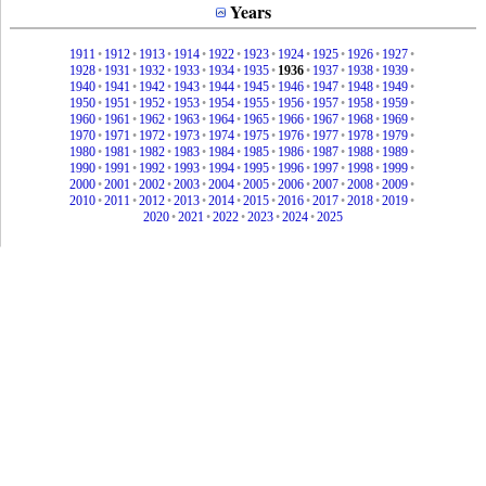
Years
1911
•
1912
•
1913
•
1914
•
1922
•
1923
•
1924
•
1925
•
1926
•
1927
•
1928
•
1931
•
1932
•
1933
•
1934
•
1935
•
1936
•
1937
•
1938
•
1939
•
1940
•
1941
•
1942
•
1943
•
1944
•
1945
•
1946
•
1947
•
1948
•
1949
•
1950
•
1951
•
1952
•
1953
•
1954
•
1955
•
1956
•
1957
•
1958
•
1959
•
1960
•
1961
•
1962
•
1963
•
1964
•
1965
•
1966
•
1967
•
1968
•
1969
•
1970
•
1971
•
1972
•
1973
•
1974
•
1975
•
1976
•
1977
•
1978
•
1979
•
1980
•
1981
•
1982
•
1983
•
1984
•
1985
•
1986
•
1987
•
1988
•
1989
•
1990
•
1991
•
1992
•
1993
•
1994
•
1995
•
1996
•
1997
•
1998
•
1999
•
2000
•
2001
•
2002
•
2003
•
2004
•
2005
•
2006
•
2007
•
2008
•
2009
•
2010
•
2011
•
2012
•
2013
•
2014
•
2015
•
2016
•
2017
•
2018
•
2019
•
2020
•
2021
•
2022
•
2023
•
2024
•
2025