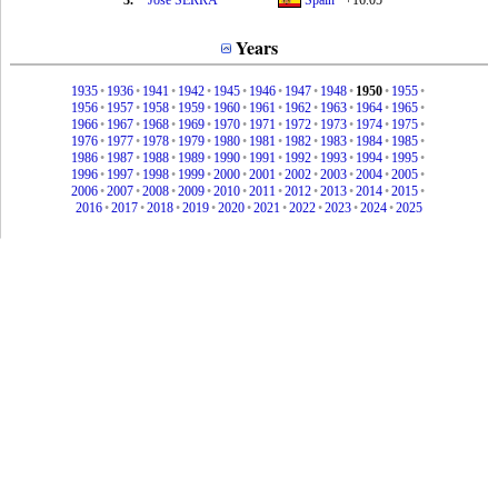
3.
José SERRA
Spain
+16.05
Years
1935
•
1936
•
1941
•
1942
•
1945
•
1946
•
1947
•
1948
•
1950
•
1955
•
1956
•
1957
•
1958
•
1959
•
1960
•
1961
•
1962
•
1963
•
1964
•
1965
•
1966
•
1967
•
1968
•
1969
•
1970
•
1971
•
1972
•
1973
•
1974
•
1975
•
1976
•
1977
•
1978
•
1979
•
1980
•
1981
•
1982
•
1983
•
1984
•
1985
•
1986
•
1987
•
1988
•
1989
•
1990
•
1991
•
1992
•
1993
•
1994
•
1995
•
1996
•
1997
•
1998
•
1999
•
2000
•
2001
•
2002
•
2003
•
2004
•
2005
•
2006
•
2007
•
2008
•
2009
•
2010
•
2011
•
2012
•
2013
•
2014
•
2015
•
2016
•
2017
•
2018
•
2019
•
2020
•
2021
•
2022
•
2023
•
2024
•
2025