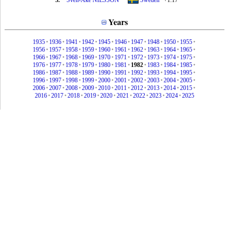
3.
Sven-Ake NILSSON
Sweden
+1.17
Years
1935
•
1936
•
1941
•
1942
•
1945
•
1946
•
1947
•
1948
•
1950
•
1955
•
1956
•
1957
•
1958
•
1959
•
1960
•
1961
•
1962
•
1963
•
1964
•
1965
•
1966
•
1967
•
1968
•
1969
•
1970
•
1971
•
1972
•
1973
•
1974
•
1975
•
1976
•
1977
•
1978
•
1979
•
1980
•
1981
•
1982
•
1983
•
1984
•
1985
•
1986
•
1987
•
1988
•
1989
•
1990
•
1991
•
1992
•
1993
•
1994
•
1995
•
1996
•
1997
•
1998
•
1999
•
2000
•
2001
•
2002
•
2003
•
2004
•
2005
•
2006
•
2007
•
2008
•
2009
•
2010
•
2011
•
2012
•
2013
•
2014
•
2015
•
2016
•
2017
•
2018
•
2019
•
2020
•
2021
•
2022
•
2023
•
2024
•
2025