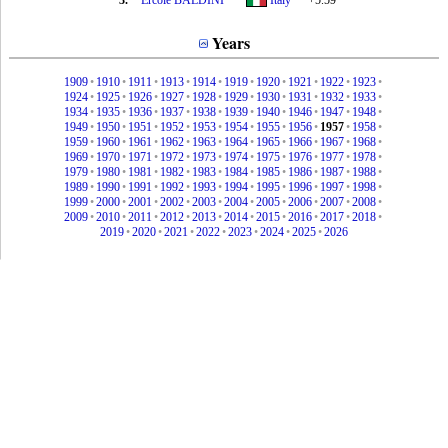
3.
Ercole BALDINI
Italy
+5.59
Years
1909
•
1910
•
1911
•
1913
•
1914
•
1919
•
1920
•
1921
•
1922
•
1923
•
1924
•
1925
•
1926
•
1927
•
1928
•
1929
•
1930
•
1931
•
1932
•
1933
•
1934
•
1935
•
1936
•
1937
•
1938
•
1939
•
1940
•
1946
•
1947
•
1948
•
1949
•
1950
•
1951
•
1952
•
1953
•
1954
•
1955
•
1956
•
1957
•
1958
•
1959
•
1960
•
1961
•
1962
•
1963
•
1964
•
1965
•
1966
•
1967
•
1968
•
1969
•
1970
•
1971
•
1972
•
1973
•
1974
•
1975
•
1976
•
1977
•
1978
•
1979
•
1980
•
1981
•
1982
•
1983
•
1984
•
1985
•
1986
•
1987
•
1988
•
1989
•
1990
•
1991
•
1992
•
1993
•
1994
•
1995
•
1996
•
1997
•
1998
•
1999
•
2000
•
2001
•
2002
•
2003
•
2004
•
2005
•
2006
•
2007
•
2008
•
2009
•
2010
•
2011
•
2012
•
2013
•
2014
•
2015
•
2016
•
2017
•
2018
•
2019
•
2020
•
2021
•
2022
•
2023
•
2024
•
2025
•
2026