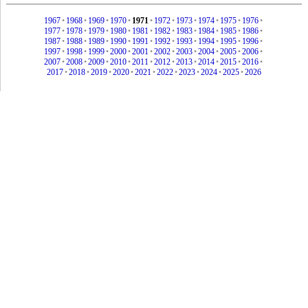
1967
•
1968
•
1969
•
1970
•
1971
•
1972
•
1973
•
1974
•
1975
•
1976
•
1977
•
1978
•
1979
•
1980
•
1981
•
1982
•
1983
•
1984
•
1985
•
1986
•
1987
•
1988
•
1989
•
1990
•
1991
•
1992
•
1993
•
1994
•
1995
•
1996
•
1997
•
1998
•
1999
•
2000
•
2001
•
2002
•
2003
•
2004
•
2005
•
2006
•
2007
•
2008
•
2009
•
2010
•
2011
•
2012
•
2013
•
2014
•
2015
•
2016
•
2017
•
2018
•
2019
•
2020
•
2021
•
2022
•
2023
•
2024
•
2025
•
2026