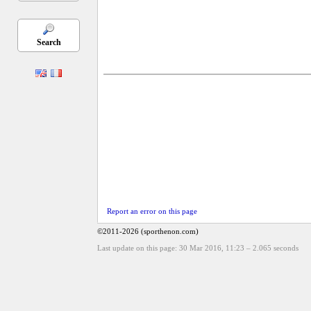
Search
Report an error on this page
©2011-2026 (sporthenon.com)
Last update on this page: 30 Mar 2016, 11:23
–
2.065
seconds