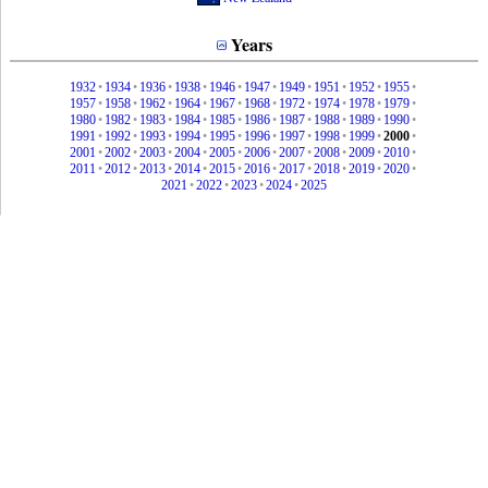
Years
1932
•
1934
•
1936
•
1938
•
1946
•
1947
•
1949
•
1951
•
1952
•
1955
•
1957
•
1958
•
1962
•
1964
•
1967
•
1968
•
1972
•
1974
•
1978
•
1979
•
1980
•
1982
•
1983
•
1984
•
1985
•
1986
•
1987
•
1988
•
1989
•
1990
•
1991
•
1992
•
1993
•
1994
•
1995
•
1996
•
1997
•
1998
•
1999
•
2000
•
2001
•
2002
•
2003
•
2004
•
2005
•
2006
•
2007
•
2008
•
2009
•
2010
•
2011
•
2012
•
2013
•
2014
•
2015
•
2016
•
2017
•
2018
•
2019
•
2020
•
2021
•
2022
•
2023
•
2024
•
2025