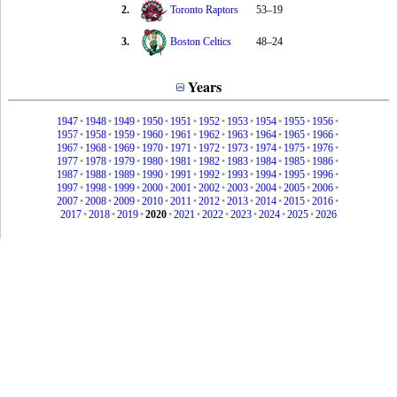
2.
Toronto Raptors
53–19
3.
Boston Celtics
48–24
Years
1947
•
1948
•
1949
•
1950
•
1951
•
1952
•
1953
•
1954
•
1955
•
1956
•
1957
•
1958
•
1959
•
1960
•
1961
•
1962
•
1963
•
1964
•
1965
•
1966
•
1967
•
1968
•
1969
•
1970
•
1971
•
1972
•
1973
•
1974
•
1975
•
1976
•
1977
•
1978
•
1979
•
1980
•
1981
•
1982
•
1983
•
1984
•
1985
•
1986
•
1987
•
1988
•
1989
•
1990
•
1991
•
1992
•
1993
•
1994
•
1995
•
1996
•
1997
•
1998
•
1999
•
2000
•
2001
•
2002
•
2003
•
2004
•
2005
•
2006
•
2007
•
2008
•
2009
•
2010
•
2011
•
2012
•
2013
•
2014
•
2015
•
2016
•
2017
•
2018
•
2019
•
2020
•
2021
•
2022
•
2023
•
2024
•
2025
•
2026