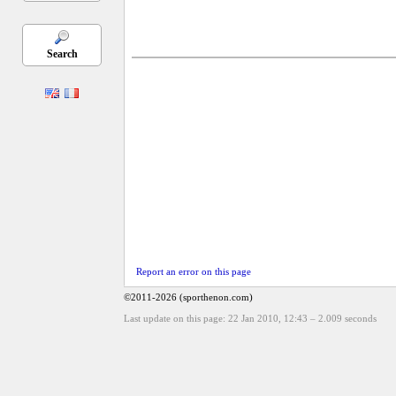
Search
Report an error on this page
©2011-2026 (sporthenon.com)
Last update on this page: 22 Jan 2010, 12:43
–
2.009
seconds