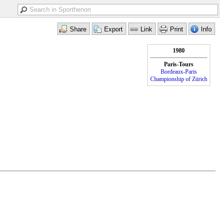
1980
Paris-Tours
Bordeaux-Paris
Championship of Zürich