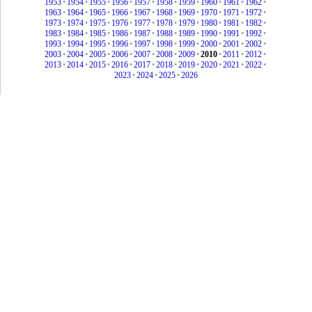
1953
•
1954
•
1955
•
1956
•
1957
•
1958
•
1959
•
1960
•
1961
•
1962
•
1963
•
1964
•
1965
•
1966
•
1967
•
1968
•
1969
•
1970
•
1971
•
1972
•
1973
•
1974
•
1975
•
1976
•
1977
•
1978
•
1979
•
1980
•
1981
•
1982
•
1983
•
1984
•
1985
•
1986
•
1987
•
1988
•
1989
•
1990
•
1991
•
1992
•
1993
•
1994
•
1995
•
1996
•
1997
•
1998
•
1999
•
2000
•
2001
•
2002
•
2003
•
2004
•
2005
•
2006
•
2007
•
2008
•
2009
•
2010
•
2011
•
2012
•
2013
•
2014
•
2015
•
2016
•
2017
•
2018
•
2019
•
2020
•
2021
•
2022
•
2023
•
2024
•
2025
•
2026