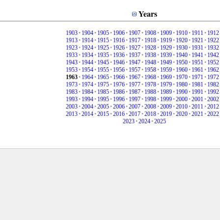
Years
1903
•
1904
•
1905
•
1906
•
1907
•
1908
•
1909
•
1910
•
1911
•
1912
1913
•
1914
•
1915
•
1916
•
1917
•
1918
•
1919
•
1920
•
1921
•
1922
1923
•
1924
•
1925
•
1926
•
1927
•
1928
•
1929
•
1930
•
1931
•
1932
1933
•
1934
•
1935
•
1936
•
1937
•
1938
•
1939
•
1940
•
1941
•
1942
1943
•
1944
•
1945
•
1946
•
1947
•
1948
•
1949
•
1950
•
1951
•
1952
1953
•
1954
•
1955
•
1956
•
1957
•
1958
•
1959
•
1960
•
1961
•
1962
1963
•
1964
•
1965
•
1966
•
1967
•
1968
•
1969
•
1970
•
1971
•
1972
1973
•
1974
•
1975
•
1976
•
1977
•
1978
•
1979
•
1980
•
1981
•
1982
1983
•
1984
•
1985
•
1986
•
1987
•
1988
•
1989
•
1990
•
1991
•
1992
1993
•
1994
•
1995
•
1996
•
1997
•
1998
•
1999
•
2000
•
2001
•
2002
2003
•
2004
•
2005
•
2006
•
2007
•
2008
•
2009
•
2010
•
2011
•
2012
2013
•
2014
•
2015
•
2016
•
2017
•
2018
•
2019
•
2020
•
2021
•
2022
2023
•
2024
•
2025