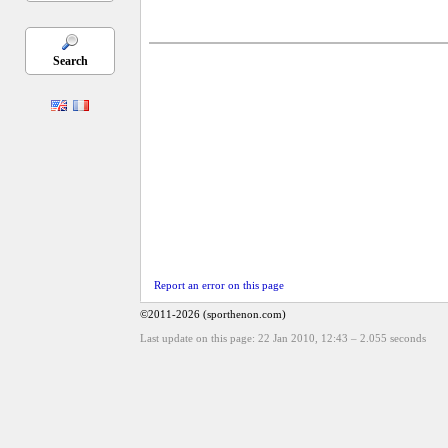
Search
Report an error on this page
©2011-2026 (sporthenon.com)
Last update on this page: 22 Jan 2010, 12:43
–
2.055
seconds