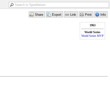
1963
World Series
World Series MVP