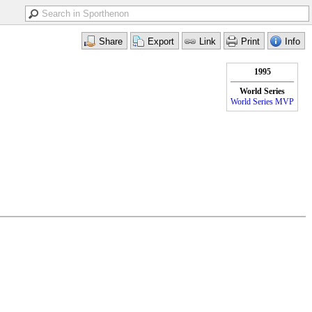
1995
World Series
World Series MVP