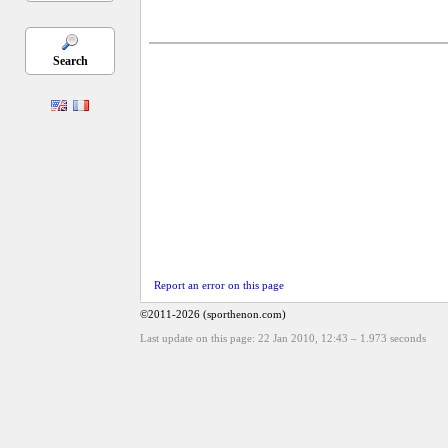
Search
Report an error on this page
©2011-2026 (sporthenon.com)
Last update on this page: 22 Jan 2010, 12:43
–
1.973
seconds